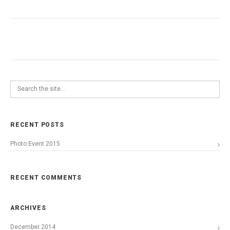
RECENT POSTS
Photo Event 2015
RECENT COMMENTS
ARCHIVES
December 2014