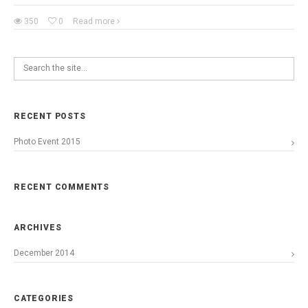
350
0
Read more
RECENT POSTS
Photo Event 2015
RECENT COMMENTS
ARCHIVES
December 2014
CATEGORIES